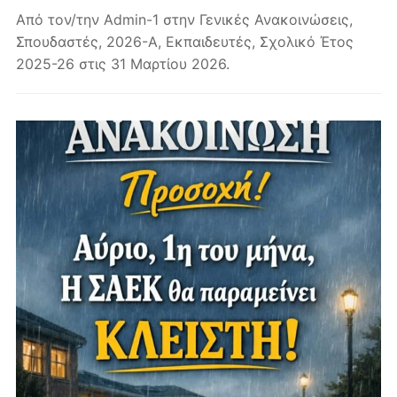
Από τον/την
Admin-1
στην
Γενικές Ανακοινώσεις
,
Σπουδαστές
,
2026-A
,
Εκπαιδευτές
,
Σχολικό Έτος
2025-26
στις
31 Μαρτίου 2026
.