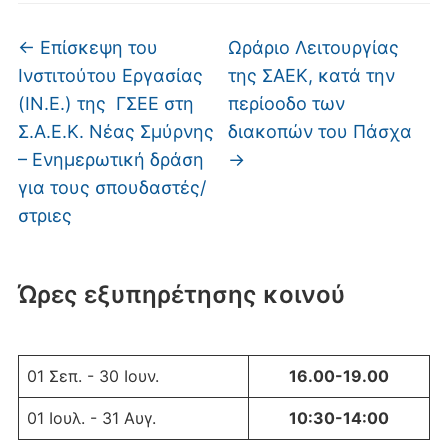
←
Επίσκεψη του
Ωράριο Λειτουργίας
Ινστιτούτου Εργασίας
της ΣΑΕΚ, κατά την
(ΙΝ.Ε.) της ΓΣΕΕ στη
περίοοδο των
Σ.Α.Ε.Κ. Νέας Σμύρνης
διακοπών του Πάσχα
– Ενημερωτική δράση
→
για τους σπουδαστές/
στριες
Ώρες εξυπηρέτησης κοινού
01 Σεπ. - 30 Ιουν.
16.00-19.00
01 Ιουλ. - 31 Αυγ.
10:30-14:00