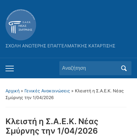
ΣΧΟΛΗ ΑΝΩΤΕΡΗΣ ΕΠΑΓΓΕΛΜΑΤΙΚΗΣ ΚΑΤΑΡΤΙΣΗΣ
Αναζήτηση
Εναλλαγή
για:
του
μενού
Αρχική
»
Γενικές Ανακοινώσεις
»
Κλειστή η Σ.Α.Ε.Κ. Νέας
για
Σμύρνης την 1/04/2026
κινητά
Κλειστή η Σ.Α.Ε.Κ. Νέας
Σμύρνης την 1/04/2026