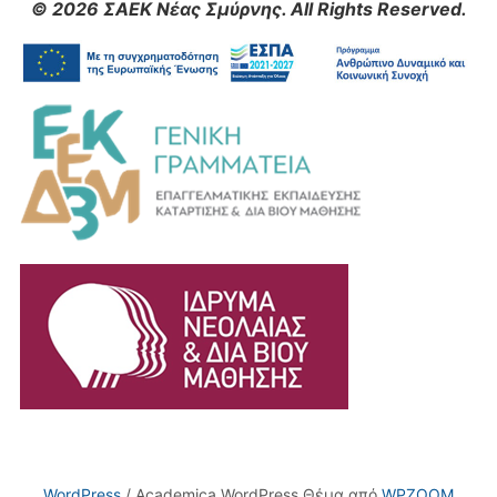
© 2026 ΣΑΕΚ Νέας Σμύρνης. All Rights Reserved.
WordPress
/ Academica WordPress Θέμα από
WPZOOM