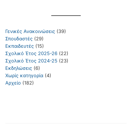
Γενικές Ανακοινώσεις
(39)
Σπουδαστές
(29)
Εκπαιδευτές
(15)
Σχολικό Έτος 2025-26
(22)
Σχολικό Έτος 2024-25
(23)
Εκδηλώσεις
(6)
Χωρίς κατηγορία
(4)
Αρχείο
(182)