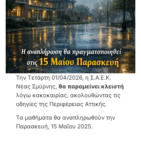
Την Τετάρτη 01/04/2026, η Σ.Α.Ε.Κ.
Νέας Σμύρνης,
θα παραμείνει κλειστή
λόγω κακοκαιρίας, ακολουθώντας τις
οδηγίες της Περιφέρειας Αττικής.
Τα μαθήματα θα αναπληρωθούν την
Παρασκευή, 15 Μαΐου 2025.