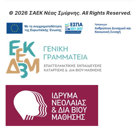
© 2026 ΣΑΕΚ Νέας Σμύρνης. All Rights Reserved.