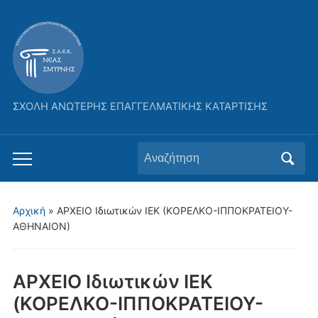
ΣΧΟΛΗ ΑΝΩΤΕΡΗΣ ΕΠΑΓΓΕΛΜΑΤΙΚΗΣ ΚΑΤΑΡΤΙΣΗΣ
Αναζήτηση
Εναλλαγή
για:
του
μενού
Αρχική
»
ΑΡΧΕΙΟ Ιδιωτικών ΙΕΚ (ΚΟΡΕΛΚΟ-ΙΠΠΟΚΡΑΤΕΙΟΥ-
για
ΑΘΗΝΑΙΟΝ)
κινητά
ΑΡΧΕΙΟ Ιδιωτικών ΙΕΚ
(ΚΟΡΕΛΚΟ-ΙΠΠΟΚΡΑΤΕΙΟΥ-