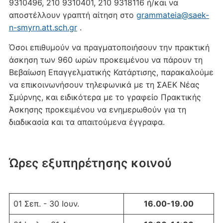
9310496, 210 9310401, 210 9318116 ή/και να
αποστέλλουν γραπτή αίτηση στο
grammateia@saek-
n-smyrn.att.sch.gr
.
Όσοι επιθυμούν να πραγματοποιήσουν την πρακτική
άσκηση των 960 ωρών προκειμένου να πάρουν τη
Βεβαίωση Επαγγελματικής Κατάρτισης, παρακαλούμε
να επικοινωνήσουν τηλεφωνικά με τη ΣΑΕΚ Νέας
Σμύρνης, και ειδικότερα με το γραφείο Πρακτικής
Άσκησης προκειμένου να ενημερωθούν για τη
διαδικασία και τα απαιτούμενα έγγραφα.
Ώρες εξυπηρέτησης κοινού
01 Σεπ. - 30 Ιουν.
16.00-19.00