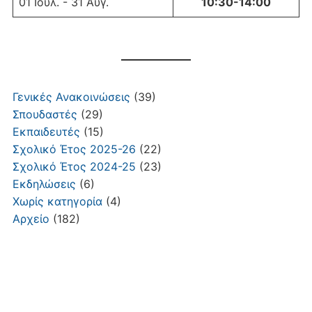
01 Ιουλ. - 31 Αυγ.
10:30-14:00
Γενικές Ανακοινώσεις
(39)
Σπουδαστές
(29)
Εκπαιδευτές
(15)
Σχολικό Έτος 2025-26
(22)
Σχολικό Έτος 2024-25
(23)
Εκδηλώσεις
(6)
Χωρίς κατηγορία
(4)
Αρχείο
(182)