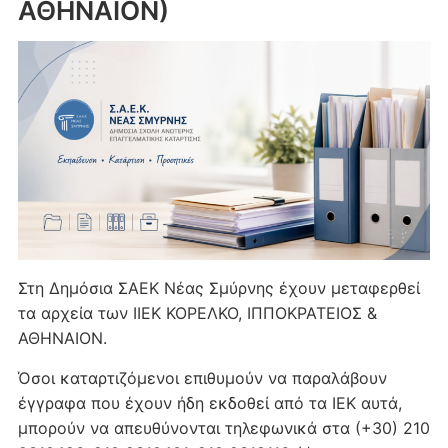
ΑΘΗΝΑΙΟΝ)
Στη Δημόσια ΣΑΕΚ Νέας Σμύρνης έχουν μεταφερθεί
τα αρχεία των ΙΙΕΚ ΚΟΡΕΛΚΟ, ΙΠΠΟΚΡΑΤΕΙΟΣ &
ΑΘΗΝΑΙΟΝ.
Όσοι καταρτιζόμενοι επιθυμούν να παραλάβουν
έγγραφα που έχουν ήδη εκδοθεί από τα ΙΕΚ αυτά,
μπορούν να απευθύνονται τηλεφωνικά στα (+30) 210