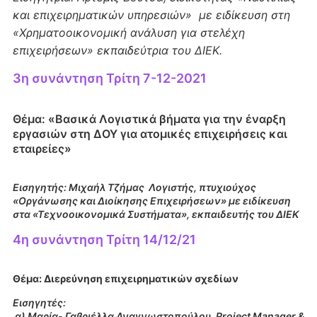
και επιχειρηματικών υπηρεσιών» με ειδίκευση στη
«Χρηματοοικονομική ανάλυση για στελέχη
επιχειρήσεων» εκπαιδεύτρια του ΔΙΕΚ.
3η συνάντηση Τρίτη 7-12-2021
Θέμα: «Βασικά Λογιστικά βήματα για την έναρξη
εργασιών στη ΔΟΥ για ατομικές επιχειρήσεις και
εταιρείες»
Εισηγητής: Μιχαήλ Τζήμας Λογιστής, πτυχιούχος
«Οργάνωσης και Διοίκησης Επιχειρήσεων» με ειδίκευση
στα «Τεχνοοικονομικά Συστήματα», εκπαιδευτής του ΔΙΕΚ
4η συνάντηση Τρίτη 14/12/21
Θέμα: Διερεύνηση επιχειρηματικών σχεδίων
Εισηγητές:
α) Μαρία- Γαβριέλλα Αναγνωστοπούλου, Project Manager &