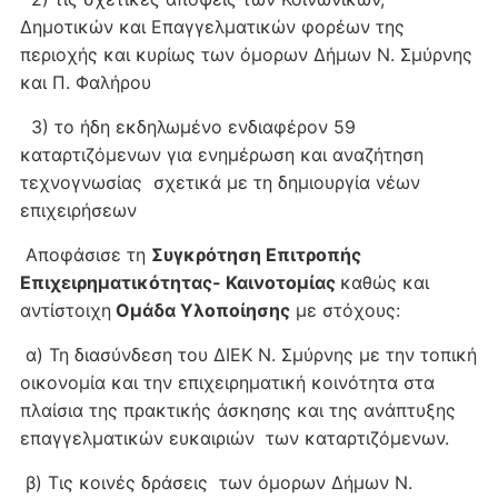
Δημοτικών και Επαγγελματικών φορέων της
περιοχής και κυρίως των όμορων Δήμων Ν. Σμύρνης
και Π. Φαλήρου
3) το ήδη εκδηλωμένο ενδιαφέρον 59
καταρτιζόμενων για ενημέρωση και αναζήτηση
τεχνογνωσίας σχετικά με τη δημιουργία νέων
επιχειρήσεων
Αποφάσισε τη
Συγκρότηση Επιτροπής
Επιχειρηματικότητας- Καινοτομίας
καθώς και
αντίστοιχη
Ομάδα Υλοποίησης
με στόχους:
α) Τη διασύνδεση του ΔΙΕΚ Ν. Σμύρνης με την τοπική
οικονομία και την επιχειρηματική κοινότητα στα
πλαίσια της πρακτικής άσκησης και της ανάπτυξης
επαγγελματικών ευκαιριών των καταρτιζόμενων.
β) Τις κοινές δράσεις των όμορων Δήμων Ν.