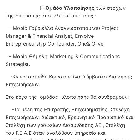
Η
Ομάδα Υλοποίησης
των στόχων
της Επιτροπής αποτελείται από τους :
– Μαρία Γαβριέλλα Αναγνωστοπούλου Project
Manager & Financial Analyst, Envolve
Entrepreneurship Co-founder, One& Olive.
– Μαρία Θέμελη: Marketing & Communications
Strategist.
-Κωνσταντινίδη Κωνσταντίνο: Σύμβουλο Διοίκησης
Επιχειρήσεων.
Στο έργο της ομάδας υλοποίησης θα συνδράμουν:
-Τα μέλη της Επιτροπής, Επιχειρηματίες, Στελέχη
Επιχειρήσεων, Διδακτικό, Ερευνητικό Προσωπικό και
Στελέχη των γραφείων Διασύνδεσης ΑΕΙ, Στελέχη
του Γ.Ε.Α.Σ όταν αναλάβουν υπηρεσία και