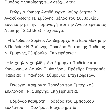
Ομάδας Υλοποίησης των στόχων της.
-Γεώργιο Κρικρή: Αντιδήμαρχο Καθαριότητας ?
Ανακύκλωσης Ν. Σμύρνης, μέλος του Συμβουλίου
Σύνδεσης με την Παραγωγή και την Αγορά Εργασίας
Αττικής ( Σ.Σ.Π.Ε.Ε). Ψυχολόγο.
-Πολύδωρο Συρίγο: Αντιδήμαρχο Δια Βίου Μάθησης
& Παιδείας Ν. Σμύρνης, Πρόεδρο Επιτροπής Παιδείας
Ν. Σμύρνης, Σύμβουλο Επιχειρήσεων
– Μιχαήλ Μιχαηλίδη: Αντιδήμαρχο Παιδείας και
Κοινωνικών Δομών Π. Φαλήρου, Πρόεδρο Επιτροπής
Παιδείας Π. Φαλήρου, Σύμβουλο Επιχειρήσεων.
– Γεώργιο Ασημάκο: Πρόεδρο του Εμπορικού
Συλλόγου Ν. Σμύρνης, Επιχειρηματία.
– Εδμόνδο Κασιμάτη: Πρόεδρο του Εμπορικού
Συλλόγου Π. Φαλήρου. Επιχειρηματία.