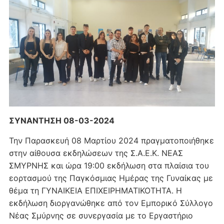
ΣΥΝΑΝΤΗΣΗ 08-03-2024
Την Παρασκευή 08 Μαρτίου 2024 πραγματοποιήθηκε
στην αίθουσα εκδηλώσεων της Σ.Α.Ε.Κ. ΝΕΑΣ
ΣΜΥΡΝΗΣ και ώρα 19:00 εκδήλωση στα πλαίσια του
εορτασμού της Παγκόσμιας Ημέρας της Γυναίκας με
θέμα τη ΓΥΝΑΙΚΕΙΑ ΕΠΙΧΕΙΡΗΜΑΤΙΚΟΤΗΤΑ. Η
εκδήλωση διοργανώθηκε από τον Εμπορικό Σύλλογο
Νέας Σμύρνης σε συνεργασία με το Εργαστήριο