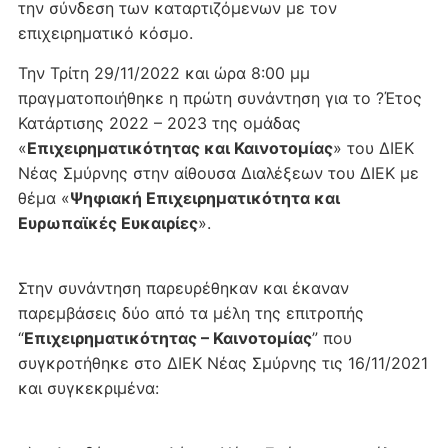
την σύνδεση των καταρτιζόμενων με τον
επιχειρηματικό κόσμο.
Την Τρίτη 29/11/2022 και ώρα 8:00 μμ
πραγματοποιήθηκε η πρώτη συνάντηση για το ?Έτος
Κατάρτισης 2022 – 2023 της ομάδας
«
Επιχειρηματικότητας και Καινοτομίας
» του ΔΙΕΚ
Νέας Σμύρνης στην αίθουσα Διαλέξεων του ΔΙΕΚ με
θέμα «
Ψηφιακή Επιχειρηματικότητα και
Ευρωπαϊκές Ευκαιρίες
».
Στην συνάντηση παρευρέθηκαν και έκαναν
παρεμβάσεις δύο από τα μέλη της επιτροπής
“
Επιχειρηματικότητας – Καινοτομίας
” που
συγκροτήθηκε στο ΔΙΕΚ Νέας Σμύρνης τις 16/11/2021
και συγκεκριμένα: