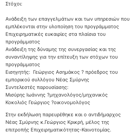
Στόχοι:
Ανάδειξη των επαγγελμάτων και των υπηρεσιών που
εμπλέκονται στην υλοποίηση του προγράμματος
Επιχειρηματικές ευκαιρίες στα πλαίσια του
προγράμματος
Ανάδειξη της δύναμης της συνεργασίας και της
συναντίληψης για την επίτευξη των στόχων του
προγράμματος
Εισηγητής: Γεώργιος Ασημάκος ? πρόεδρος του
εμπορικού συλλόγου Νέας Σμύρνης
Συντελεστές παρουσίασης:
Μισύρης Ιωάννης ?μηχανολόγος/μηχανικός
Κοκολιός Γεώργιος ?οικονομολόγος
Στην εκδήλωση παρευρέθηκε και ο αντιδήμαρχος
Νέας Σμύρνης κ.Γεώργιος Κρικρή, μέλος της
επιτροπής Επιχειρηματικότητας-Καινοτομίας.