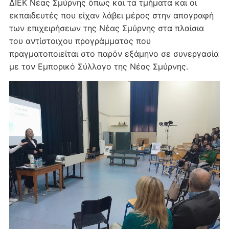
ΔΙΕΚ Νέας Σμύρνης όπως και τα τμήματα και οι
εκπαιδευτές που είχαν λάβει μέρος στην απογραφή
των επιχειρήσεων της Νέας Σμύρνης στα πλαίσια
του αντίστοιχου προγράμματος που
πραγματοποιείται στο παρόν εξάμηνο σε συνεργασία
με τον Εμπορικό Σύλλογο της Νέας Σμύρνης.