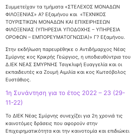
Συμμετείχαν τα τμήματα «ΣΤΕΛΕΧΟΣ ΜΟΝΑΔΩΝ
ΦΙΛΟΞΕΝΙΑΣ» Α? Εξαμήνου και «ΤΕΧΝΙΚΟΣ
ΤΟΥΡΙΣΤΙΚΩΝ ΜΟΝΑΔΩΝ ΚΑΙ ΕΠΙΧΕΙΡΗΣΕΩΝ
ΦΙΛΟΞΕΝΙΑΣ (ΥΠΗΡΕΣΙΑ ΥΠΟΔΟΧΗΣ – ΥΠΗΡΕΣΙΑ
ΟΡΟΦΩΝ – ΕΜΠΟΡΕΥΜΑΤΟΓΝΩΣΙΑ)» Γ? Εξαμήνου.
Στην εκδήλωση παρευρέθηκε ο Αντιδήμαρχος Νέας
Σμύρνης κος Κρικρής Γεώργιος, η υποδιευθύντρια του
Δ.ΙΕΚ ΝΕΑΣ ΣΜΥΡΝΗΣ Τσιγκλιφή Ευαγγελία και οι
εκπαιδευτές κα Ζουμή Αιμιλία και κος Κωτσόβολος
Ευστάθιος.
1η Συνάντηση για το έτος 2022 – 23 (29-
11-22)
Το ΔΙΕΚ Νέας Σμύρνης συνεχίζει για 2η χρονιά τις
καινοτόμες δράσεις που αφορούν στην
Επιχειρηματικότητα και την καινοτομία και επιδιώκει