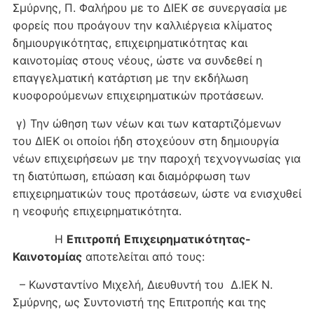
Σμύρνης, Π. Φαλήρου με το ΔΙΕΚ σε συνεργασία με
φορείς που προάγουν την καλλιέργεια κλίματος
δημιουργικότητας, επιχειρηματικότητας και
καινοτομίας στους νέους, ώστε να συνδεθεί η
επαγγελματική κατάρτιση με την εκδήλωση
κυοφορούμενων επιχειρηματικών προτάσεων.
γ) Την ώθηση των νέων και των καταρτιζόμενων
του ΔΙΕΚ οι οποίοι ήδη στοχεύουν στη δημιουργία
νέων επιχειρήσεων με την παροχή τεχνογνωσίας για
τη διατύπωση, επώαση και διαμόρφωση των
επιχειρηματικών τους προτάσεων, ώστε να ενισχυθεί
η νεοφυής επιχειρηματικότητα.
Η
Επιτροπή
Επιχειρηματικότητας-
Καινοτομίας
αποτελείται από τους:
– Κωνσταντίνο Μιχελή, Διευθυντή του Δ.ΙΕΚ Ν.
Σμύρνης, ως Συντονιστή της Επιτροπής και της