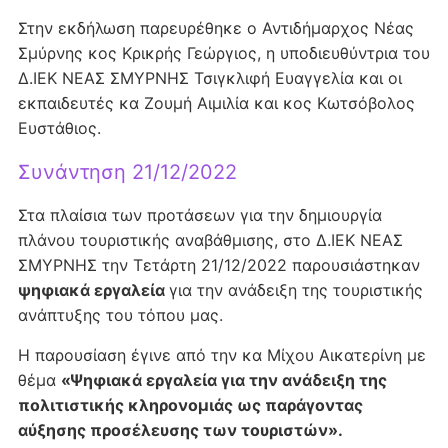
Στην εκδήλωση παρευρέθηκε ο Αντιδήμαρχος Νέας
Σμύρνης κος Κρικρής Γεώργιος, η υποδιευθύντρια του
Δ.ΙΕΚ ΝΕΑΣ ΣΜΥΡΝΗΣ Τσιγκλιφή Ευαγγελία και οι
εκπαιδευτές κα Ζουμή Αιμιλία και κος Κωτσόβολος
Ευστάθιος.
Συνάντηση 21/12/2022
Στα πλαίσια των προτάσεων για την δημιουργία
πλάνου τουριστικής αναβάθμισης, στο Δ.ΙΕΚ ΝΕΑΣ
ΣΜΥΡΝΗΣ την Τετάρτη 21/12/2022 παρουσιάστηκαν
ψηφιακά εργαλεία
για την ανάδειξη της τουριστικής
ανάπτυξης του τόπου μας.
Η παρουσίαση έγινε από την κα Μίχου Αικατερίνη με
θέμα
«Ψηφιακά εργαλεία για την ανάδειξη της
πολιτιστικής κληρονομιάς ως παράγοντας
αύξησης προσέλευσης των τουριστών».