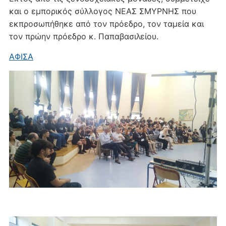
και ο εμπορικός σύλλογος ΝΕΑΣ ΣΜΥΡΝΗΣ που
εκπροσωπήθηκε από τον πρόεδρο, τον ταμεία και
τον πρώην πρόεδρο κ. Παπαβασιλείου.
ΑΦΙΣΑ