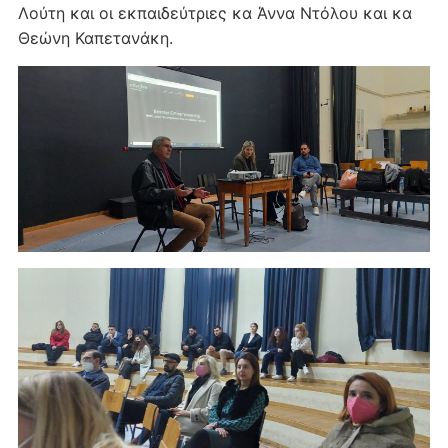
Λούτη και οι εκπαιδεύτριες κα Άννα Ντόλου και κα
Θεώνη Καπετανάκη.