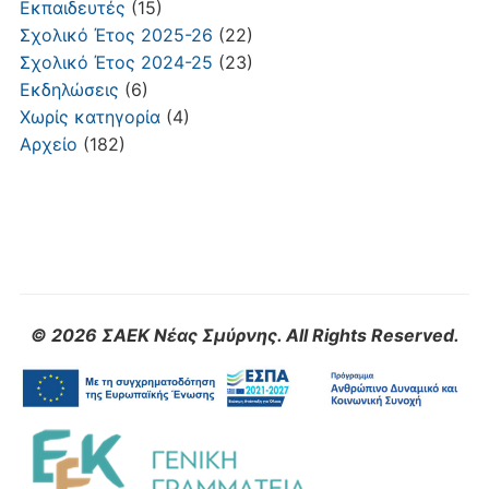
Εκπαιδευτές
(15)
Σχολικό Έτος 2025-26
(22)
Σχολικό Έτος 2024-25
(23)
Εκδηλώσεις
(6)
Χωρίς κατηγορία
(4)
Αρχείο
(182)
© 2026 ΣΑΕΚ Νέας Σμύρνης. All Rights Reserved.