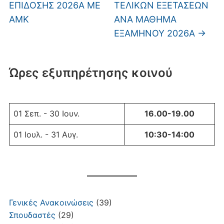
ΕΠΙΔΟΣΗΣ 2026Α ME
ΤΕΛΙΚΩΝ ΕΞΕΤΑΣΕΩΝ
AMK
ΑΝΑ ΜΑΘΗΜΑ
ΕΞΑΜΗΝΟΥ 2026Α
→
Ώρες εξυπηρέτησης κοινού
01 Σεπ. - 30 Ιουν.
16.00-19.00
01 Ιουλ. - 31 Αυγ.
10:30-14:00
Γενικές Ανακοινώσεις
(39)
Σπουδαστές
(29)